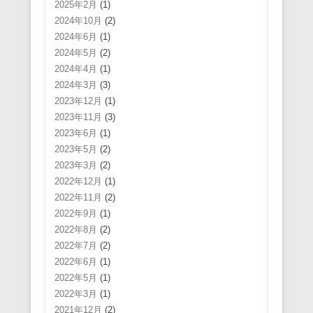
2025年2月
(1)
2024年10月
(2)
2024年6月
(1)
2024年5月
(2)
2024年4月
(1)
2024年3月
(3)
2023年12月
(1)
2023年11月
(3)
2023年6月
(1)
2023年5月
(2)
2023年3月
(2)
2022年12月
(1)
2022年11月
(2)
2022年9月
(1)
2022年8月
(2)
2022年7月
(2)
2022年6月
(1)
2022年5月
(1)
2022年3月
(1)
2021年12月
(2)