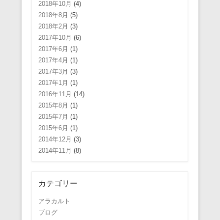
2018年10月
(4)
2018年8月
(5)
2018年2月
(3)
2017年10月
(6)
2017年6月
(1)
2017年4月
(1)
2017年3月
(3)
2017年1月
(1)
2016年11月
(14)
2015年8月
(1)
2015年7月
(1)
2015年6月
(1)
2014年12月
(3)
2014年11月
(8)
カテゴリー
アラカルト
ブログ