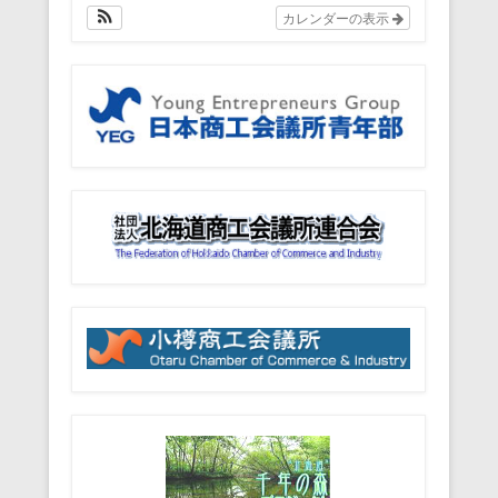
カレンダーの表示