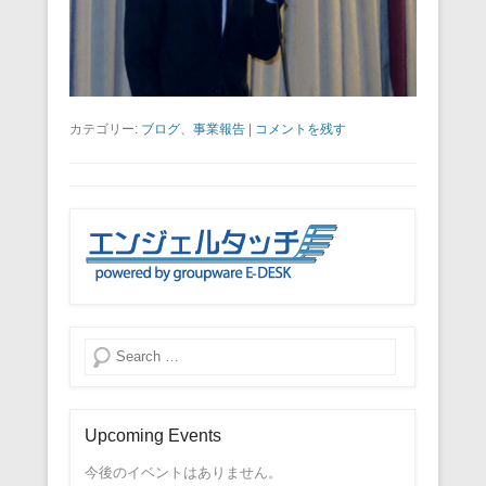
カテゴリー:
ブログ
、
事業報告
|
コメントを残す
検索
Upcoming Events
今後のイベントはありません。