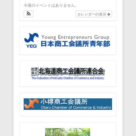
今後のイベントはありません。
カレンダーの表示