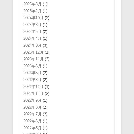
2025年3月
(1)
2025年2月
(1)
2024年10月
(2)
2024年6月
(1)
2024年5月
(2)
2024年4月
(1)
2024年3月
(3)
2023年12月
(1)
2023年11月
(3)
2023年6月
(1)
2023年5月
(2)
2023年3月
(2)
2022年12月
(1)
2022年11月
(2)
2022年9月
(1)
2022年8月
(2)
2022年7月
(2)
2022年6月
(1)
2022年5月
(1)