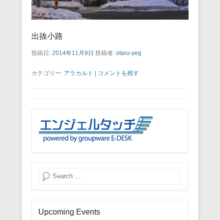
出抜小路
投稿日:
2014年11月9日
投稿者:
otaru-yeg
カテゴリー:
アラカルト
|
コメントを残す
検索
Upcoming Events