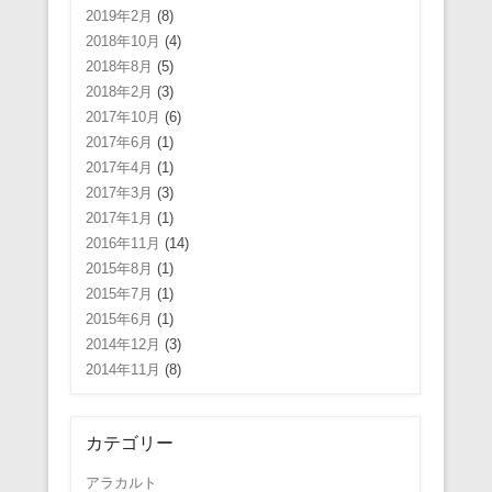
2019年2月
(8)
2018年10月
(4)
2018年8月
(5)
2018年2月
(3)
2017年10月
(6)
2017年6月
(1)
2017年4月
(1)
2017年3月
(3)
2017年1月
(1)
2016年11月
(14)
2015年8月
(1)
2015年7月
(1)
2015年6月
(1)
2014年12月
(3)
2014年11月
(8)
カテゴリー
アラカルト