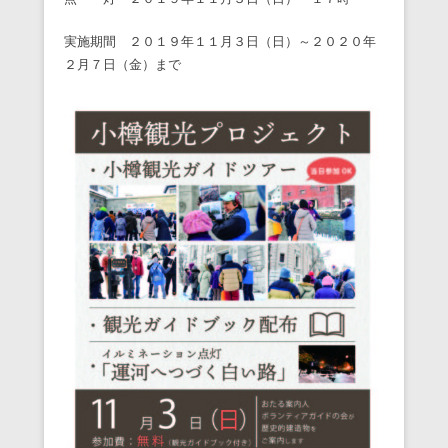
実施期間 ２０１９年１１月３日（日）～２０２０年
２月７日（金）まで