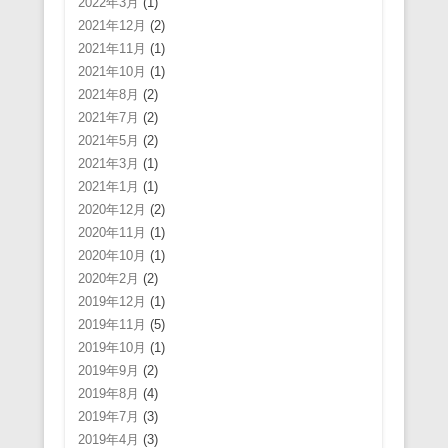
2022年3月
(1)
2021年12月
(2)
2021年11月
(1)
2021年10月
(1)
2021年8月
(2)
2021年7月
(2)
2021年5月
(2)
2021年3月
(1)
2021年1月
(1)
2020年12月
(2)
2020年11月
(1)
2020年10月
(1)
2020年2月
(2)
2019年12月
(1)
2019年11月
(5)
2019年10月
(1)
2019年9月
(2)
2019年8月
(4)
2019年7月
(3)
2019年4月
(3)