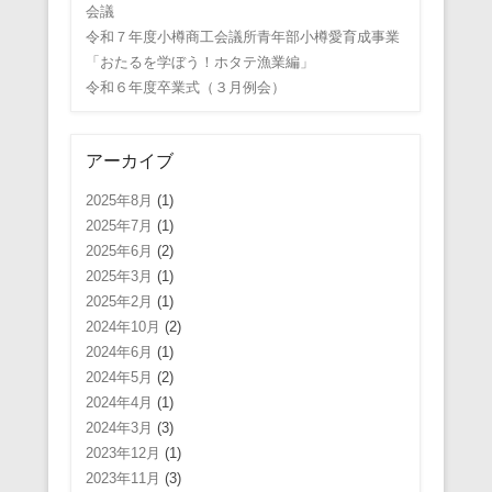
会議
令和７年度小樽商工会議所青年部小樽愛育成事業
「おたるを学ぼう！ホタテ漁業編」
令和６年度卒業式（３月例会）
アーカイブ
2025年8月
(1)
2025年7月
(1)
2025年6月
(2)
2025年3月
(1)
2025年2月
(1)
2024年10月
(2)
2024年6月
(1)
2024年5月
(2)
2024年4月
(1)
2024年3月
(3)
2023年12月
(1)
2023年11月
(3)