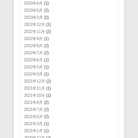
2023年6月
(1)
2023年5月
(2)
2023年3月
(2)
2022年12月
(1)
2022年11月
(2)
2022年9月
(1)
2022年8月
(2)
2022年7月
(2)
2022年6月
(1)
2022年5月
(1)
2022年3月
(1)
2021年12月
(2)
2021年11月
(1)
2021年10月
(1)
2021年8月
(2)
2021年7月
(2)
2021年5月
(2)
2021年3月
(1)
2021年1月
(1)
2020年12月
(2)