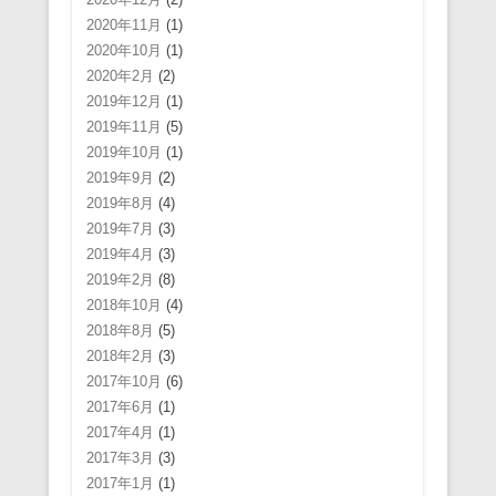
2020年11月
(1)
2020年10月
(1)
2020年2月
(2)
2019年12月
(1)
2019年11月
(5)
2019年10月
(1)
2019年9月
(2)
2019年8月
(4)
2019年7月
(3)
2019年4月
(3)
2019年2月
(8)
2018年10月
(4)
2018年8月
(5)
2018年2月
(3)
2017年10月
(6)
2017年6月
(1)
2017年4月
(1)
2017年3月
(3)
2017年1月
(1)