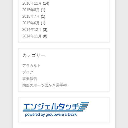
2016年11月
(14)
2015年8月
(1)
2015年7月
(1)
2015年6月
(1)
2014年12月
(3)
2014年11月
(8)
カテゴリー
アラカルト
ブログ
事業報告
国際スポーツ雪かき選手権