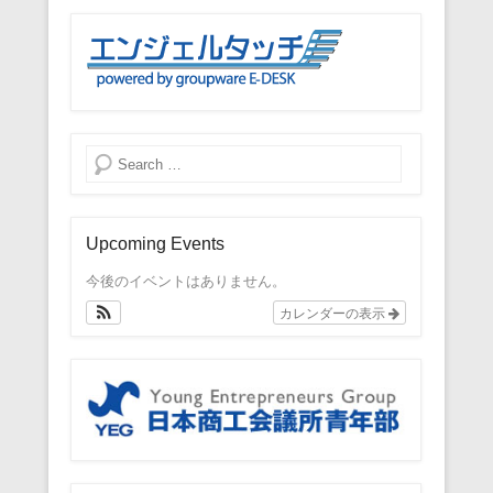
検索
Upcoming Events
今後のイベントはありません。
カレンダーの表示