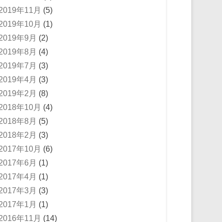
2019年11月
(5)
2019年10月
(1)
2019年9月
(2)
2019年8月
(4)
2019年7月
(3)
2019年4月
(3)
2019年2月
(8)
2018年10月
(4)
2018年8月
(5)
2018年2月
(3)
2017年10月
(6)
2017年6月
(1)
2017年4月
(1)
2017年3月
(3)
2017年1月
(1)
2016年11月
(14)