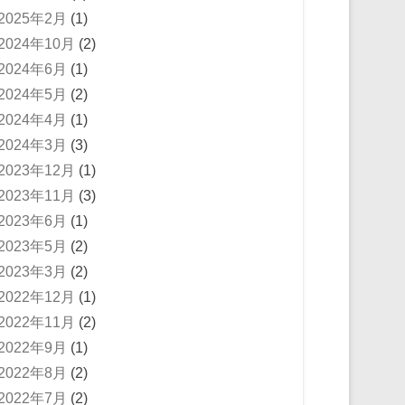
2025年2月
(1)
2024年10月
(2)
2024年6月
(1)
2024年5月
(2)
2024年4月
(1)
2024年3月
(3)
2023年12月
(1)
2023年11月
(3)
2023年6月
(1)
2023年5月
(2)
2023年3月
(2)
2022年12月
(1)
2022年11月
(2)
2022年9月
(1)
2022年8月
(2)
2022年7月
(2)