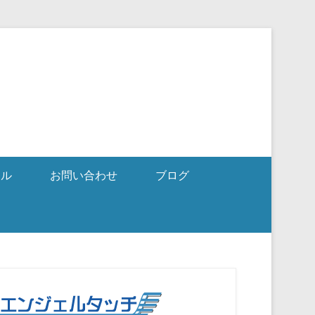
ール
お問い合わせ
ブログ