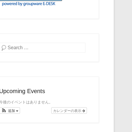
検索
Upcoming Events
今後のイベントはありません。
追加
カレンダーの表示