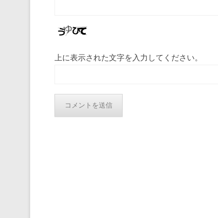
上に表示された文字を入力してください。