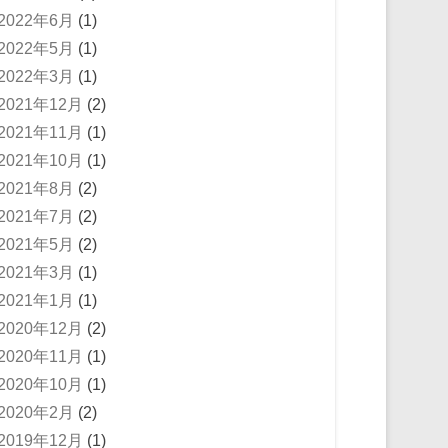
2022年6月
(1)
2022年5月
(1)
2022年3月
(1)
2021年12月
(2)
2021年11月
(1)
2021年10月
(1)
2021年8月
(2)
2021年7月
(2)
2021年5月
(2)
2021年3月
(1)
2021年1月
(1)
2020年12月
(2)
2020年11月
(1)
2020年10月
(1)
2020年2月
(2)
2019年12月
(1)