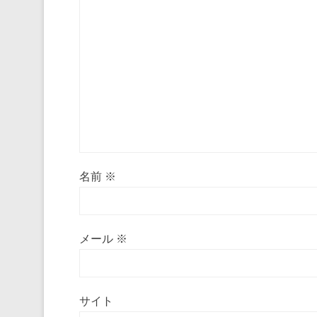
名前
※
メール
※
サイト