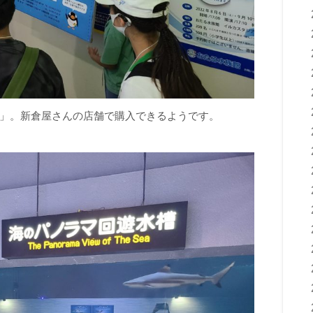
」。新倉屋さんの店舗で購入できるようです。