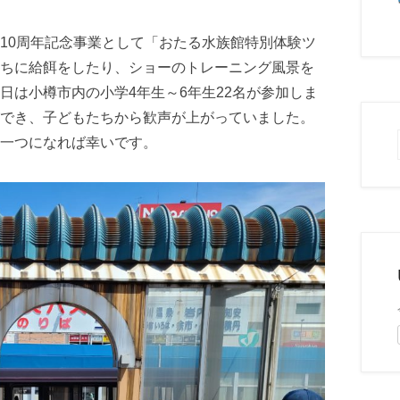
10周年記念事業として「おたる水族館特別体験ツ
ちに給餌をしたり、ショーのトレーニング風景を
日は小樽市内の小学4年生～6年生22名が参加しま
でき、子どもたちから歓声が上がっていました。
一つになれば幸いです。