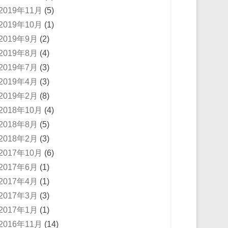
2019年11月
(5)
2019年10月
(1)
2019年9月
(2)
2019年8月
(4)
2019年7月
(3)
2019年4月
(3)
2019年2月
(8)
2018年10月
(4)
2018年8月
(5)
2018年2月
(3)
2017年10月
(6)
2017年6月
(1)
2017年4月
(1)
2017年3月
(3)
2017年1月
(1)
2016年11月
(14)