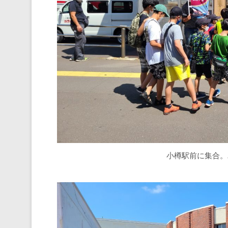
小樽駅前に集合。