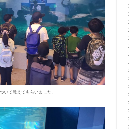
ついて教えてもらいました。