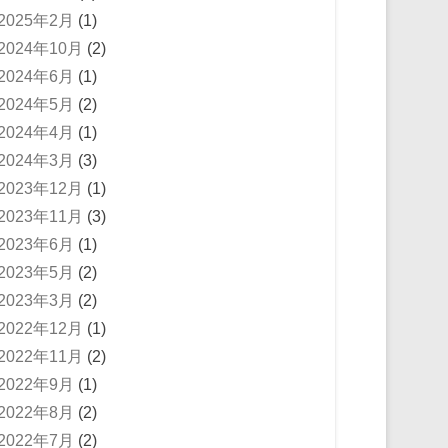
2025年2月
(1)
2024年10月
(2)
2024年6月
(1)
2024年5月
(2)
2024年4月
(1)
2024年3月
(3)
2023年12月
(1)
2023年11月
(3)
2023年6月
(1)
2023年5月
(2)
2023年3月
(2)
2022年12月
(1)
2022年11月
(2)
2022年9月
(1)
2022年8月
(2)
2022年7月
(2)