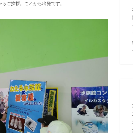
からご挨拶。これから出発です。