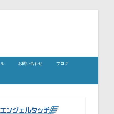
ール
お問い合わせ
ブログ