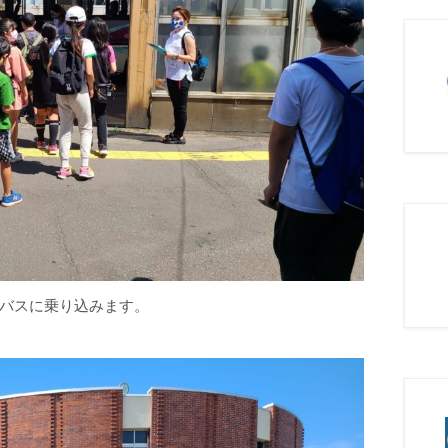
バスに乗り込みます。