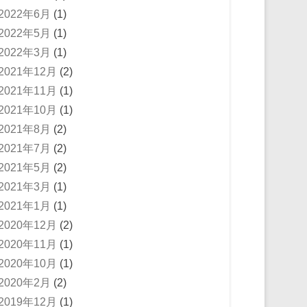
2022年6月
(1)
2022年5月
(1)
2022年3月
(1)
2021年12月
(2)
2021年11月
(1)
2021年10月
(1)
2021年8月
(2)
2021年7月
(2)
2021年5月
(2)
2021年3月
(1)
2021年1月
(1)
2020年12月
(2)
2020年11月
(1)
2020年10月
(1)
2020年2月
(2)
2019年12月
(1)