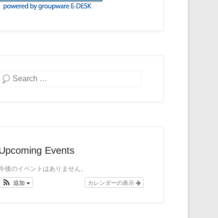
検索
Upcoming Events
今後のイベントはありません。
追加
カレンダーの表示