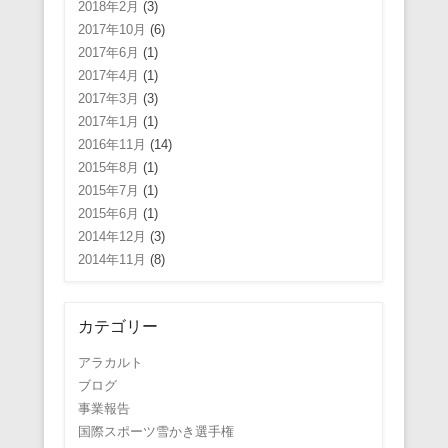
2018年2月
(3)
2017年10月
(6)
2017年6月
(1)
2017年4月
(1)
2017年3月
(3)
2017年1月
(1)
2016年11月
(14)
2015年8月
(1)
2015年7月
(1)
2015年6月
(1)
2014年12月
(3)
2014年11月
(8)
カテゴリー
アラカルト
ブログ
事業報告
国際スポーツ雪かき選手権