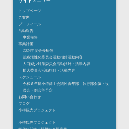
サイトメニュー
トップページ
ご案内
プロフィール
活動報告
事業報告
事業計画
2024年度会長所信
組織活性化委員会活動指針活動内容
人口減少対策委員会活動指針・活動内容
拡大委員会活動指針・活動内容
スケジュール
令和６年度小樽商工会議所青年部 執行部会議・役
員会・例会等予定
お問い合わせ
ブログ
小樽観光プロジェクト
小樽観光プロジェクト