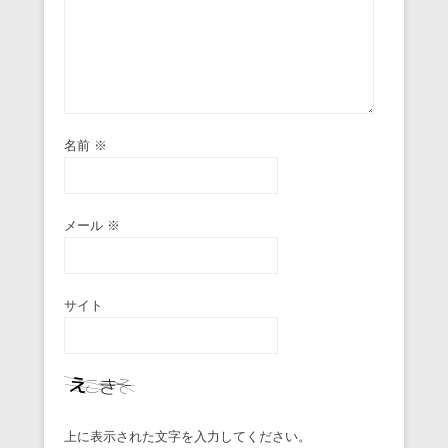
名前
※
メール
※
サイト
上に表示された文字を入力してください。