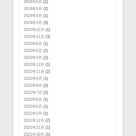
2024年6月
(1)
2024年5月
(2)
2024年4月
(1)
2024年3月
(3)
2023年12月
(1)
2023年11月
(3)
2023年6月
(1)
2023年5月
(2)
2023年3月
(2)
2022年12月
(1)
2022年11月
(2)
2022年9月
(1)
2022年8月
(2)
2022年7月
(2)
2022年6月
(1)
2022年5月
(1)
2022年3月
(1)
2021年12月
(2)
2021年11月
(1)
2021年10月
(1)