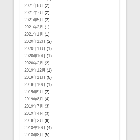
2021年8月
(2)
2021年7月
(2)
2021年5月
(2)
2021年3月
(1)
2021年1月
(1)
2020年12月
(2)
2020年11月
(1)
2020年10月
(1)
2020年2月
(2)
2019年12月
(1)
2019年11月
(5)
2019年10月
(1)
2019年9月
(2)
2019年8月
(4)
2019年7月
(3)
2019年4月
(3)
2019年2月
(8)
2018年10月
(4)
2018年8月
(5)