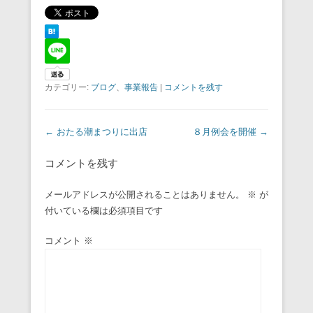
カテゴリー:
ブログ
、
事業報告
|
コメントを残す
投稿ナビゲーション
←
おたる潮まつりに出店
８月例会を開催
→
コメントを残す
メールアドレスが公開されることはありません。
※
が
付いている欄は必須項目です
コメント
※