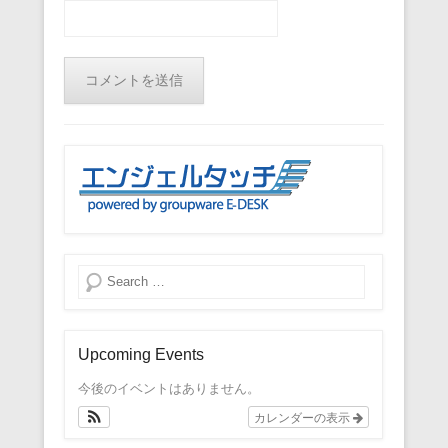
検索
Upcoming Events
今後のイベントはありません。
カレンダーの表示