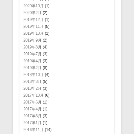
2020年10月
(1)
2020年2月
(2)
2019年12月
(1)
2019年11月
(5)
2019年10月
(1)
2019年9月
(2)
2019年8月
(4)
2019年7月
(3)
2019年4月
(3)
2019年2月
(8)
2018年10月
(4)
2018年8月
(5)
2018年2月
(3)
2017年10月
(6)
2017年6月
(1)
2017年4月
(1)
2017年3月
(3)
2017年1月
(1)
2016年11月
(14)