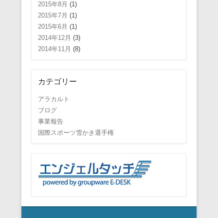
2015年8月
(1)
2015年7月
(1)
2015年6月
(1)
2014年12月
(3)
2014年11月
(8)
カテゴリー
アラカルト
ブログ
事業報告
国際スポーツ雪かき選手権