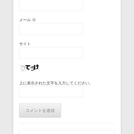
メール
※
サイト
上に表示された文字を入力してください。