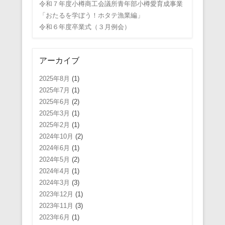
令和７年度小樽商工会議所青年部小樽愛育成事業
「おたるを学ぼう！ホタテ漁業編」
令和６年度卒業式（３月例会）
アーカイブ
2025年8月
(1)
2025年7月
(1)
2025年6月
(2)
2025年3月
(1)
2025年2月
(1)
2024年10月
(2)
2024年6月
(1)
2024年5月
(2)
2024年4月
(1)
2024年3月
(3)
2023年12月
(1)
2023年11月
(3)
2023年6月
(1)