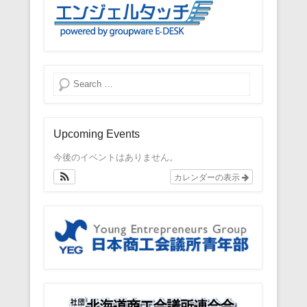
検索
Upcoming Events
今後のイベントはありません。
カレンダーの表示