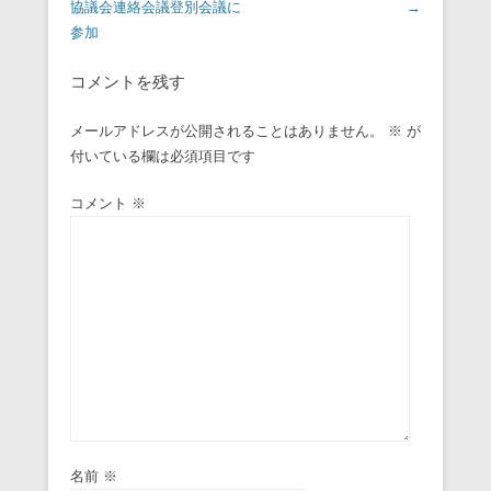
協議会連絡会議登別会議に
→
参加
コメントを残す
メールアドレスが公開されることはありません。
※
が
付いている欄は必須項目です
コメント
※
名前
※