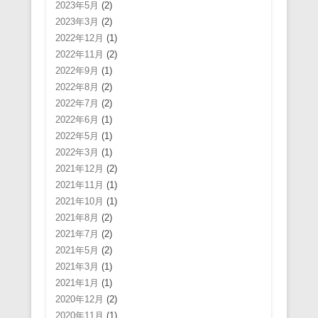
2023年5月
(2)
2023年3月
(2)
2022年12月
(1)
2022年11月
(2)
2022年9月
(1)
2022年8月
(2)
2022年7月
(2)
2022年6月
(1)
2022年5月
(1)
2022年3月
(1)
2021年12月
(2)
2021年11月
(1)
2021年10月
(1)
2021年8月
(2)
2021年7月
(2)
2021年5月
(2)
2021年3月
(1)
2021年1月
(1)
2020年12月
(2)
2020年11月
(1)