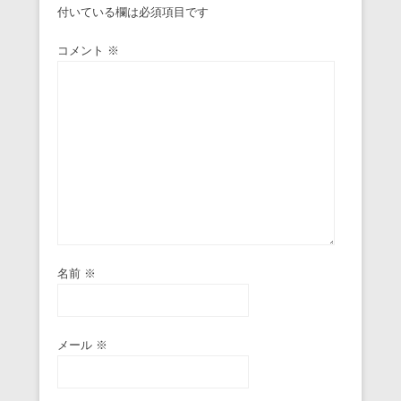
付いている欄は必須項目です
コメント
※
名前
※
メール
※