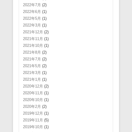
2022年7月
(2)
2022年6月
(1)
2022年5月
(1)
2022年3月
(1)
2021年12月
(2)
2021年11月
(1)
2021年10月
(1)
2021年8月
(2)
2021年7月
(2)
2021年5月
(2)
2021年3月
(1)
2021年1月
(1)
2020年12月
(2)
2020年11月
(1)
2020年10月
(1)
2020年2月
(2)
2019年12月
(1)
2019年11月
(5)
2019年10月
(1)