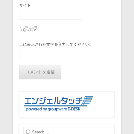
サイト
上に表示された文字を入力してください。
検索