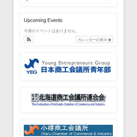
Upcoming Events
今後のイベントはありません。
カレンダーの表示