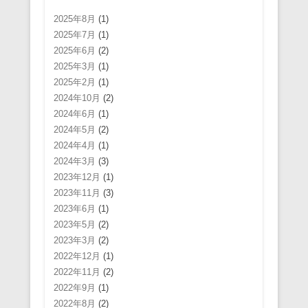
2025年8月
(1)
2025年7月
(1)
2025年6月
(2)
2025年3月
(1)
2025年2月
(1)
2024年10月
(2)
2024年6月
(1)
2024年5月
(2)
2024年4月
(1)
2024年3月
(3)
2023年12月
(1)
2023年11月
(3)
2023年6月
(1)
2023年5月
(2)
2023年3月
(2)
2022年12月
(1)
2022年11月
(2)
2022年9月
(1)
2022年8月
(2)