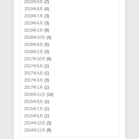
2019年9月
(2)
2019年8月
(4)
2019年7月
(3)
2019年4月
(3)
2019年2月
(8)
2018年10月
(4)
2018年8月
(5)
2018年2月
(3)
2017年10月
(6)
2017年6月
(1)
2017年4月
(1)
2017年3月
(3)
2017年1月
(1)
2016年11月
(14)
2015年8月
(1)
2015年7月
(1)
2015年6月
(1)
2014年12月
(3)
2014年11月
(8)